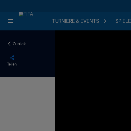
TURNIERE & EVENTS
SPIELE
Zurück
Teilen