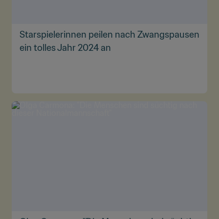
Starspielerinnen peilen nach Zwangspausen
ein tolles Jahr 2024 an