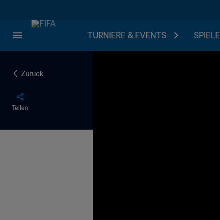
TURNIERE & EVENTS
SPIELE
Zurück
Teilen