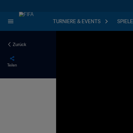
TURNIERE & EVENTS
SPIELE
Zurück
Teilen