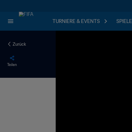
TURNIERE & EVENTS
SPIELE
Zurück
Teilen