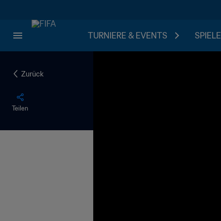
TURNIERE & EVENTS
SPIELE
Zurück
Teilen