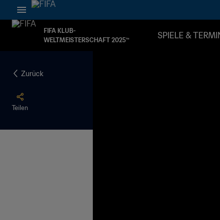
FIFA KLUB-
SPIELE & TERMI
WELTMEISTERSCHAFT 2025™
Zurück
Teilen