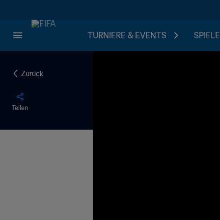
TURNIERE & EVENTS
SPIELE
Zurück
Teilen