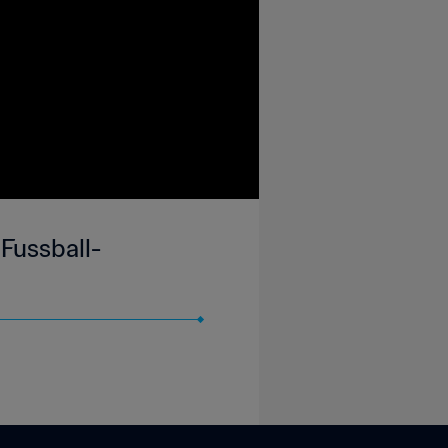
 Fussball-