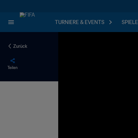
TURNIERE & EVENTS
SPIELE
Zurück
Teilen