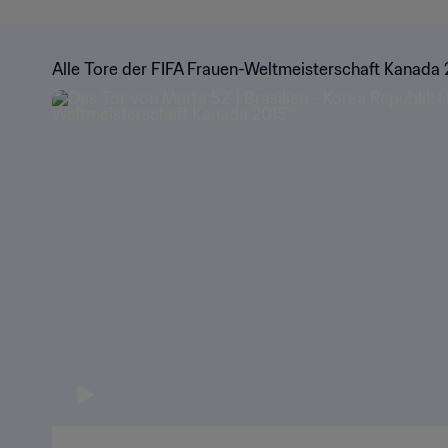
Alle Tore der FIFA Frauen-Weltmeisterschaft Kanada