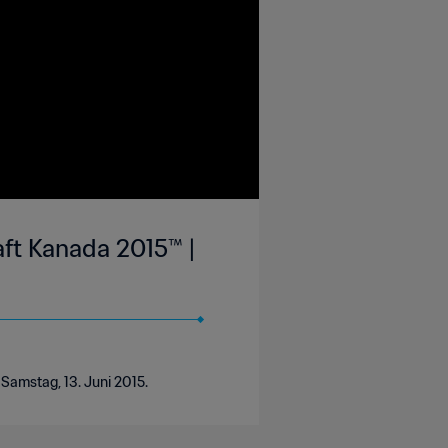
aft Kanada 2015™ |
Samstag, 13. Juni 2015.