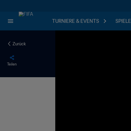
TURNIERE & EVENTS
SPIELE
Zurück
Teilen