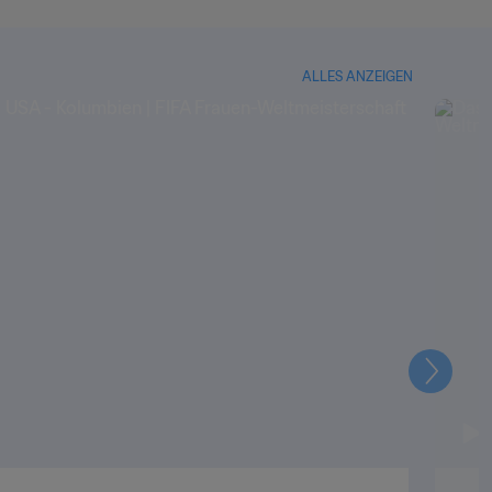
ALLES ANZEIGEN
Weiter