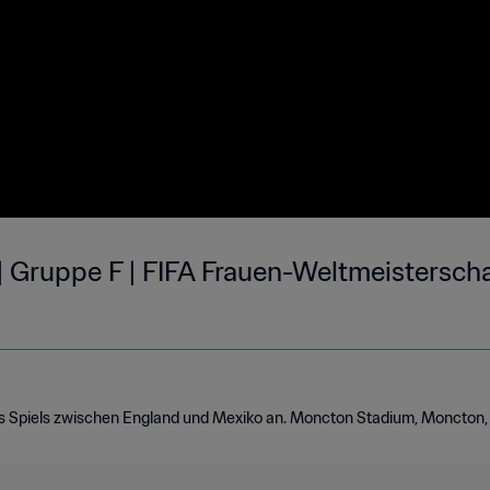
| Gruppe F | FIFA Frauen-Weltmeistersch
e
des Spiels zwischen England und Mexiko an. Moncton Stadium, Moncton, 