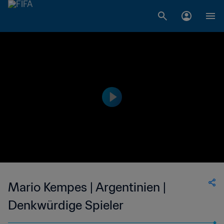
Mario Kempes | Argentinien |
Denkwürdige Spieler