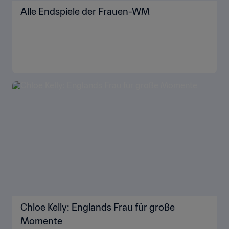
Alle Endspiele der Frauen-WM
Chloe Kelly: Englands Frau für große
Momente