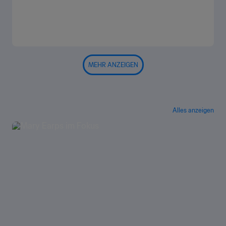
MEHR ANZEIGEN
Alles anzeigen