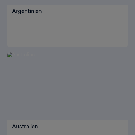
Argentinien
Australien