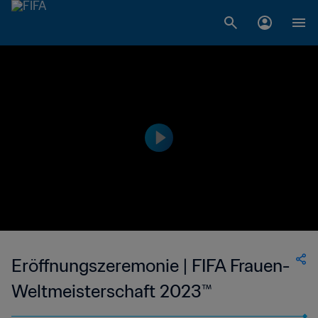
Eröffnungszeremonie | FIFA Frauen-
Weltmeisterschaft 2023™