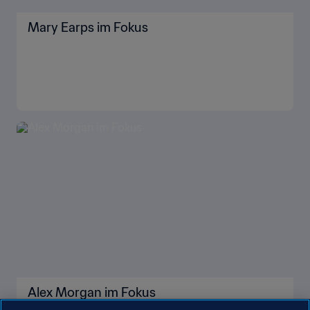
Mary Earps im Fokus
Alex Morgan im Fokus