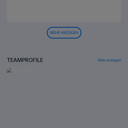
MEHR ANZEIGEN
TEAMPROFILE
Alles anzeigen