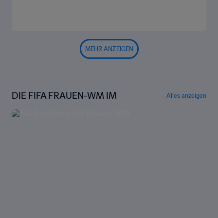
MEHR ANZEIGEN
DIE FIFA FRAUEN-WM IM
Alles anzeigen