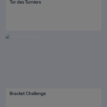
Tor des Turniers
Bracket Challenge