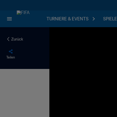
TURNIERE & EVENTS
SPIELE
Zurück
Teilen