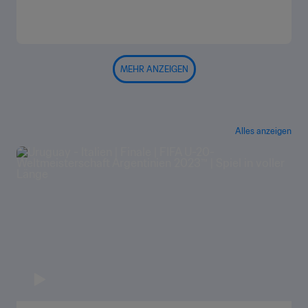
MEHR ANZEIGEN
Alles anzeigen