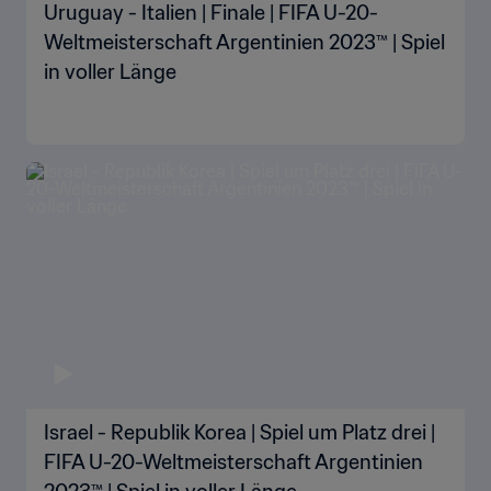
Uruguay - Italien | Finale | FIFA U-20-
Weltmeisterschaft Argentinien 2023™ | Spiel
in voller Länge
Israel - Republik Korea | Spiel um Platz drei |
FIFA U-20-Weltmeisterschaft Argentinien