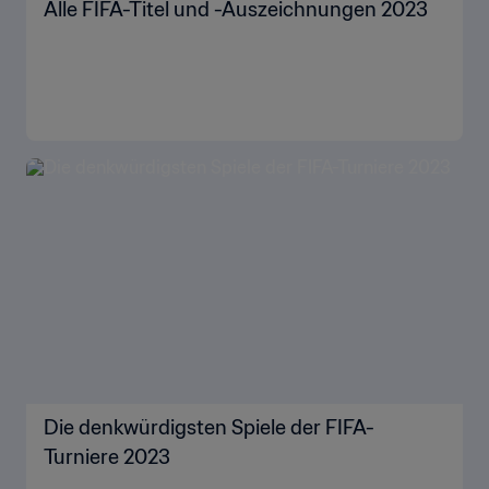
Alle FIFA-Titel und -Auszeichnungen 2023
Die denkwürdigsten Spiele der FIFA-
Turniere 2023