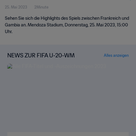
25. Mai 2023
2Minute
Sehen Sie sich die Highlights des Spiels zwischen Frankreich und
Gambia an. Mendoza Stadium, Donnerstag, 25. Mai 2023, 15:00
Uhr.
NEWS ZUR FIFA U-20-WM
Alles anzeigen