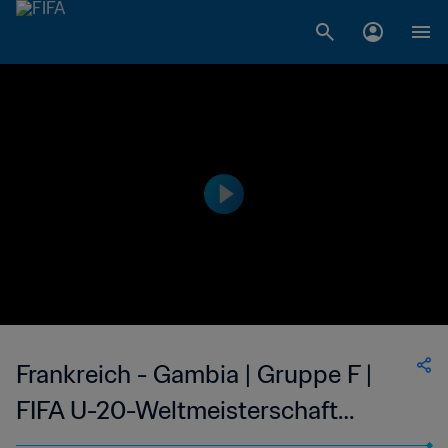
Frankreich - Gambia | Gruppe F |
FIFA U-20-Weltmeisterschaft
Argentinien 2023™ | Highlights