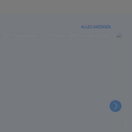
ALLES ANZEIGEN
Weiter