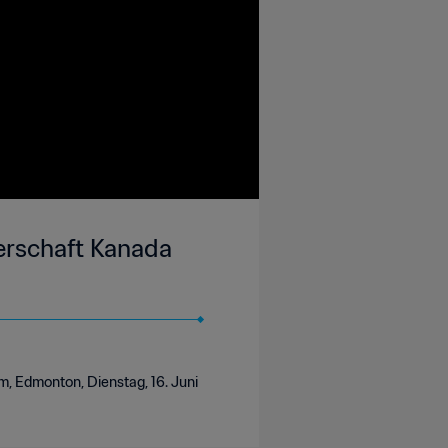
erschaft Kanada
, Edmonton, Dienstag, 16. Juni