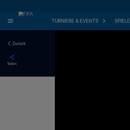
TURNIERE & EVENTS
SPIELE
Zurück
Teilen