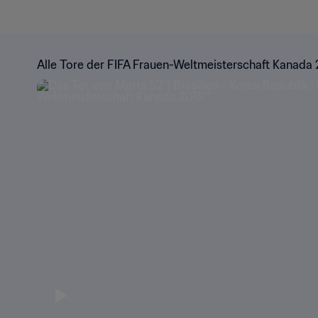
Alle Tore der FIFA Frauen-Weltmeisterschaft Kanada