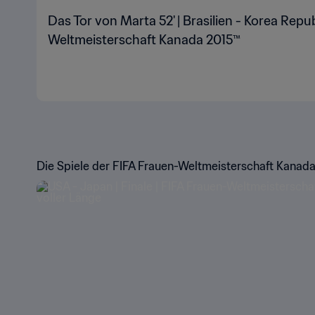
Das Tor von Marta 52' | Brasilien - Korea Repub
Weltmeisterschaft Kanada 2015™
Die Spiele der FIFA Frauen-Weltmeisterschaft Kanada