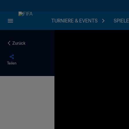
TURNIERE & EVENTS
SPIELE
Zurück
Teilen