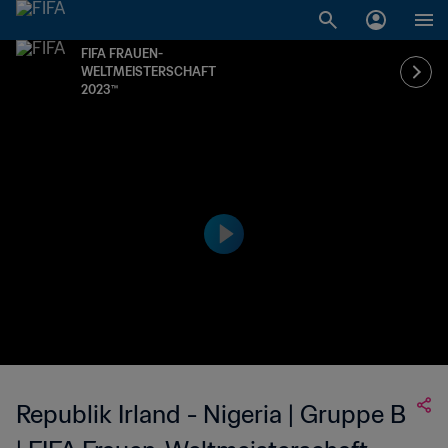
FIFA FRAUEN-
WELTMEISTERSCHAFT
2023™
Republik Irland - Nigeria | Gruppe B