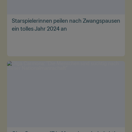
Starspielerinnen peilen nach Zwangspausen
ein tolles Jahr 2024 an