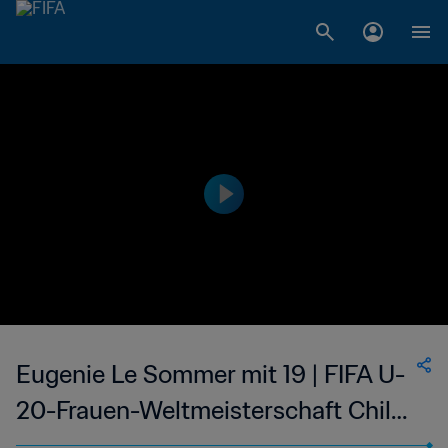
Eugenie Le Sommer mit 19 | FIFA U-
20-Frauen-Weltmeisterschaft Chile
2008™