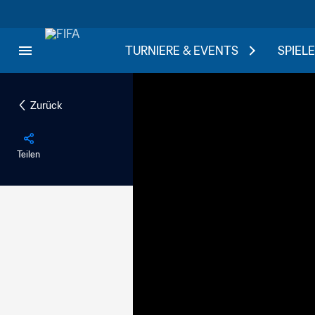
TURNIERE & EVENTS
SPIELE
Zurück
Teilen