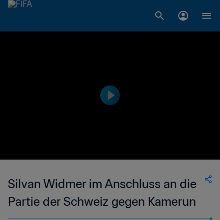
Silvan Widmer im Anschluss an die
Partie der Schweiz gegen Kamerun