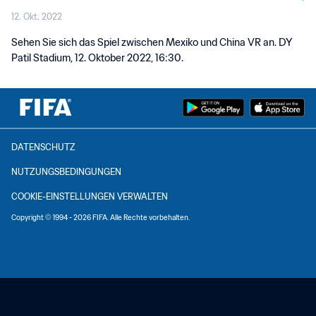
12. Okt. 2022
Sehen Sie sich das Spiel zwischen Mexiko und China VR an. DY
Patil Stadium, 12. Oktober 2022, 16:30.
DATENSCHUTZ
NUTZUNGSBEDINGUNGEN
COOKIE-EINSTELLUNGEN VERWALTEN
Copyright © 1994 - 2026 FIFA. Alle Rechte vorbehalten.