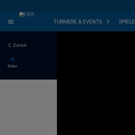
TURNIERE & EVENTS
SPIELE
Zurück
Teilen