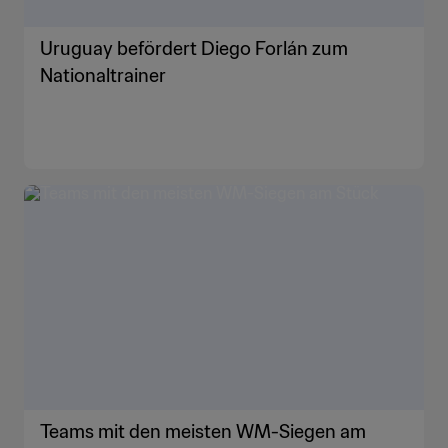
Uruguay befördert Diego Forlán zum
Nationaltrainer
Teams mit den meisten WM-Siegen am