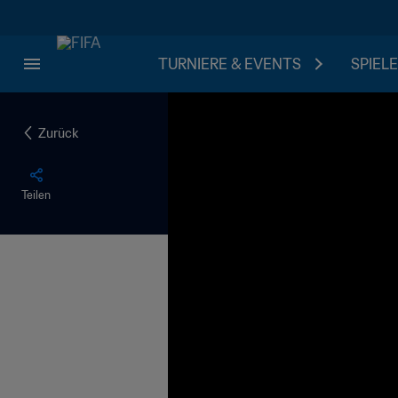
TURNIERE & EVENTS
SPIELE
Zurück
Teilen