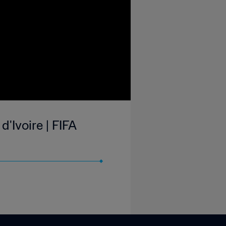
'Ivoire | FIFA