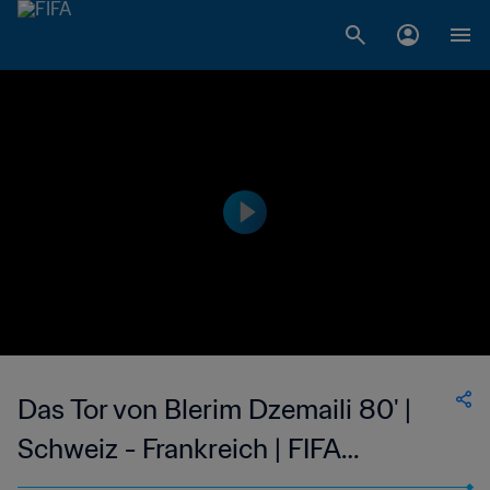
Das Tor von Blerim Dzemaili 80' |
Schweiz - Frankreich | FIFA
Fussball-Weltmeisterschaft