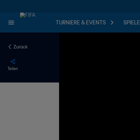
TURNIERE & EVENTS
SPIELE
Zurück
Teilen