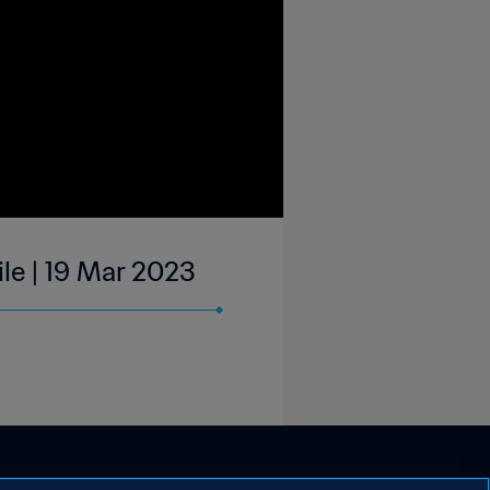
le | 19 Mar 2023