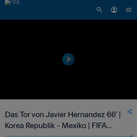
Das Tor von Javier Hernandez 66' |
Korea Republik - Mexiko | FIFA
Fussball-Weltmeisterschaft