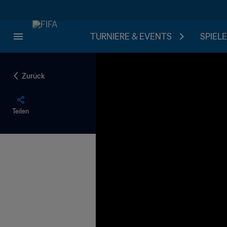
TURNIERE & EVENTS
SPIELE
Zurück
Teilen