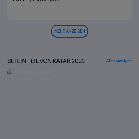
MEHR ANZEIGEN
SEI EIN TEIL VON KATAR 2022
Alles anzeigen