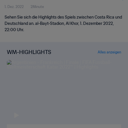
1. Dez. 2022
2Minute
Sehen Sie sich die Highlights des Spiels zwischen Costa Rica und
Deutschland an. al-Bayt-Stadion, Al Khor, 1. Dezember 2022,
22:00 Uhr.
WM-HIGHLIGHTS
Alles anzeigen