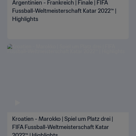
Argentinien - Frankreich | Finale | FIFA
Fussball-Weltmeisterschaft Katar 2022™ |
Highlights
Kroatien - Marokko | Spiel um Platz drei |
FIFA Fussball-Weltmeisterschaft Katar
2022™ | Highlights