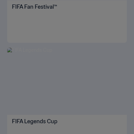
FIFA Fan Festival™
FIFA Legends Cup