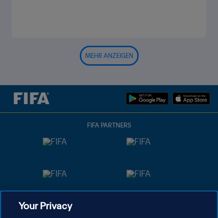
MEHR ANZEIGEN
FIFA PARTNERS
Your Privacy