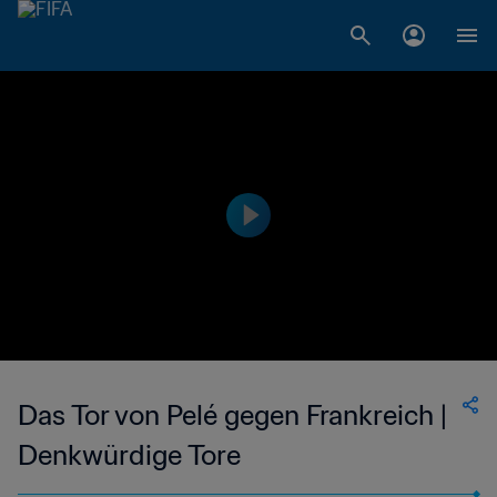
Das Tor von Pelé gegen Frankreich |
Denkwürdige Tore