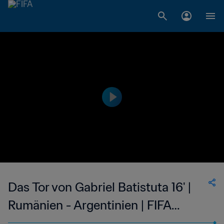
Das Tor von Gabriel Batistuta 16' |
Rumänien - Argentinien | FIFA
Fussball-Weltmeisterschaft USA