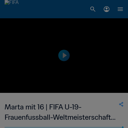
Marta mit 16 | FIFA U-19-
Frauenfussball-Weltmeisterschaft
Kanada 2002™