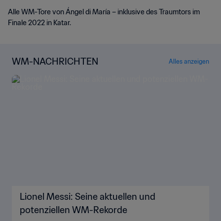
Alle WM-Tore von Ángel di María – inklusive des Traumtors im
Finale 2022 in Katar.
WM-NACHRICHTEN
Alles anzeigen
Lionel Messi: Seine aktuellen und
potenziellen WM-Rekorde