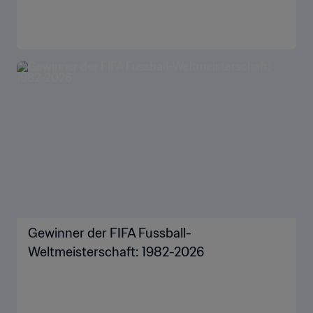
Gewinner der FIFA Fussball-
Weltmeisterschaft: 1982-2026