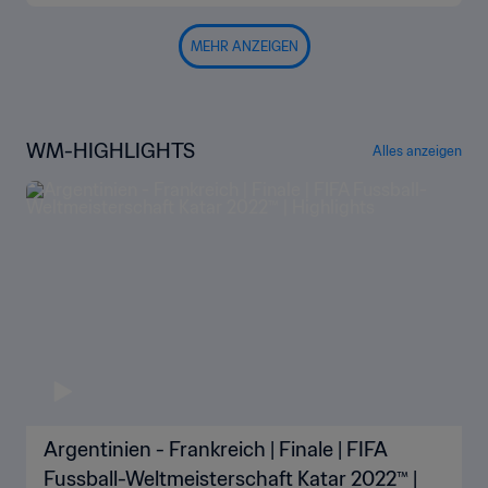
MEHR ANZEIGEN
WM-HIGHLIGHTS
Alles anzeigen
Argentinien - Frankreich | Finale | FIFA
Fussball-Weltmeisterschaft Katar 2022™ |