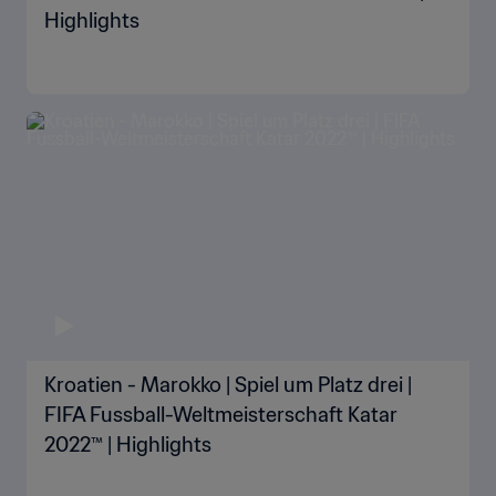
Highlights
Kroatien - Marokko | Spiel um Platz drei |
FIFA Fussball-Weltmeisterschaft Katar
2022™ | Highlights