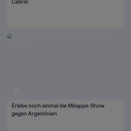
Cabral
Erlebe noch einmal die Mbappé-Show
gegen Argentinien