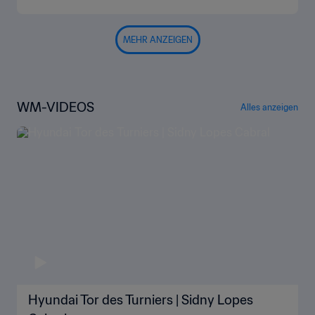
MEHR ANZEIGEN
WM-VIDEOS
Alles anzeigen
Hyundai Tor des Turniers | Sidny Lopes