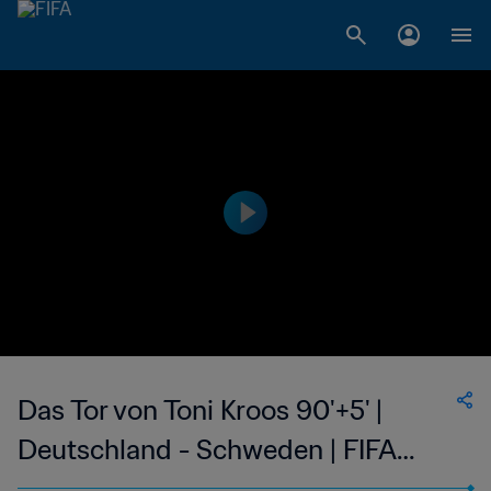
Das Tor von Toni Kroos 90'+5' |
Deutschland - Schweden | FIFA
Fussball-Weltmeisterschaft