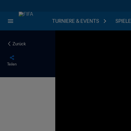
TURNIERE & EVENTS
SPIELE
Zurück
Teilen