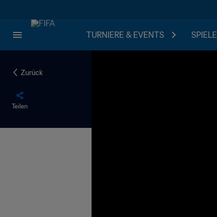
TURNIERE & EVENTS
SPIELE
Zurück
Teilen