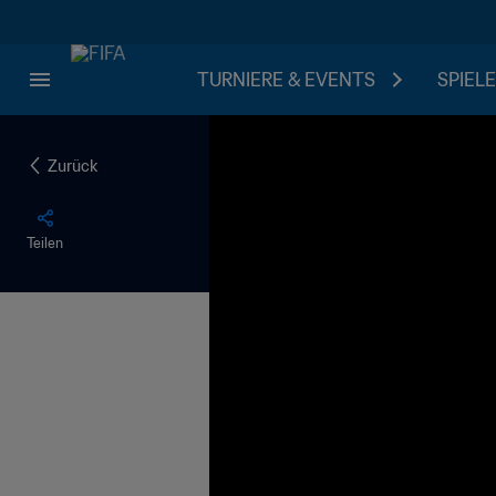
TURNIERE & EVENTS
SPIELE
Zurück
Teilen