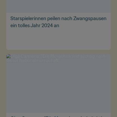
Starspielerinnen peilen nach Zwangspausen
ein tolles Jahr 2024 an