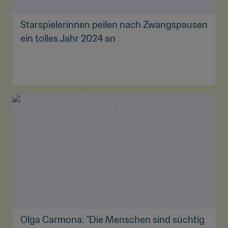
Starspielerinnen peilen nach Zwangspausen
ein tolles Jahr 2024 an
Olga Carmona: "Die Menschen sind süchtig