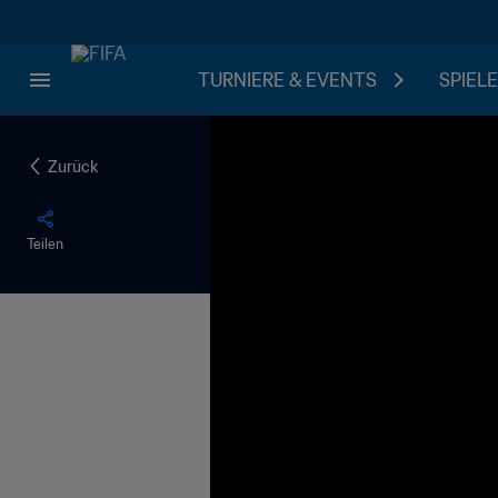
TURNIERE & EVENTS
SPIELE
Zurück
Teilen