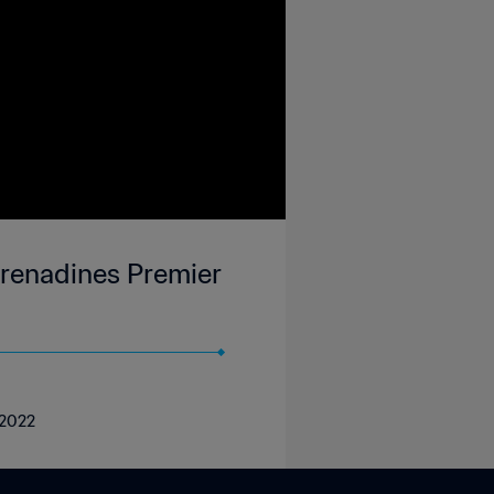
renadines Premier
 2022