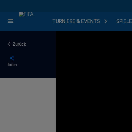
TURNIERE & EVENTS
SPIELE
Zurück
Teilen