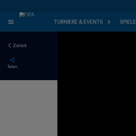
TURNIERE & EVENTS
SPIELE
Zurück
Teilen