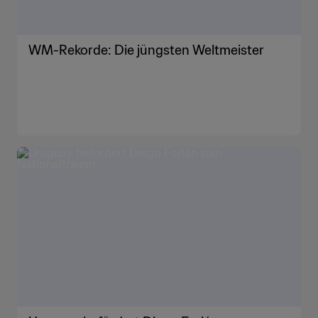
WM-Rekorde: Die jüngsten Weltmeister