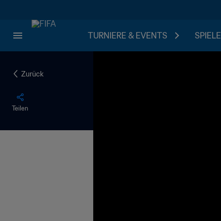
TURNIERE & EVENTS
SPIELE
Zurück
Teilen