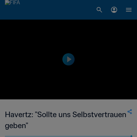
Havertz: "Sollte uns Selbstvertrauen
geben"