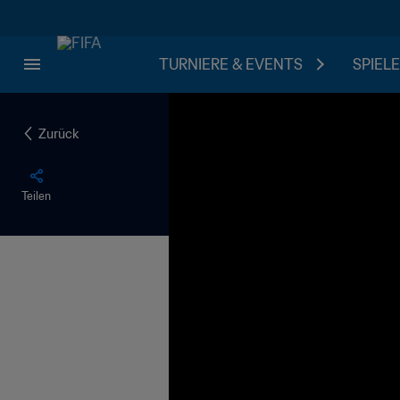
TURNIERE & EVENTS
SPIELE
Zurück
Teilen