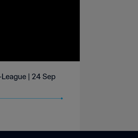
-League | 24 Sep