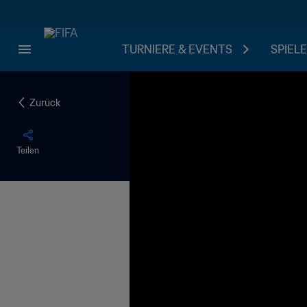
TURNIERE & EVENTS
SPIELE
Zurück
Teilen