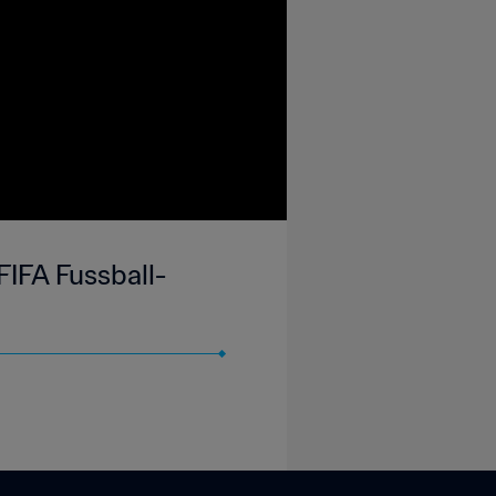
FIFA Fussball-