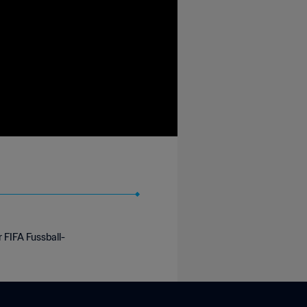
r FIFA Fussball-