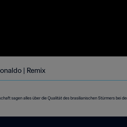
onaldo | Remix
e
chaft sagen alles über die Qualität des brasilianischen Stürmers bei de