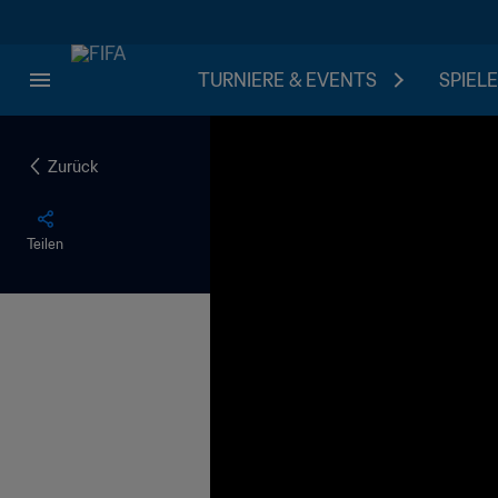
TURNIERE & EVENTS
SPIELE
Zurück
Teilen