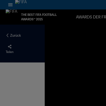
THE BEST FIFA FOOTBALL
AWARDS DER F
AWARDS™ 2025
Zurück
Teilen