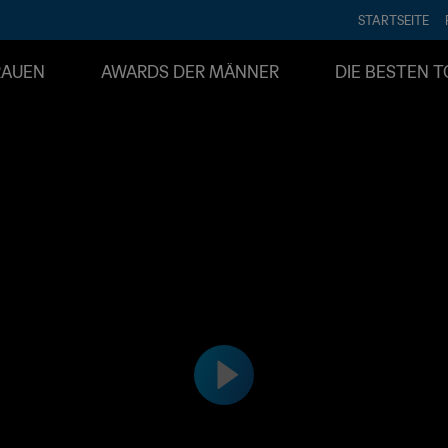
STARTSEITE
RAUEN
AWARDS DER MÄNNER
DIE BESTEN T