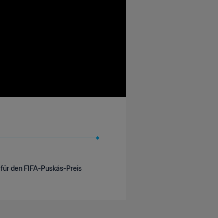
 für den FIFA-Puskás-Preis