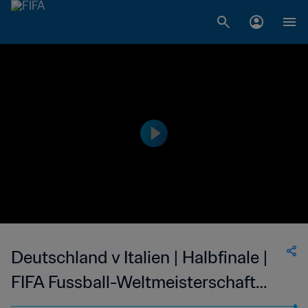
Deutschland v Italien | Halbfinale |
FIFA Fussball-Weltmeisterschaft
Deutschland 2006™ | Erweiterte